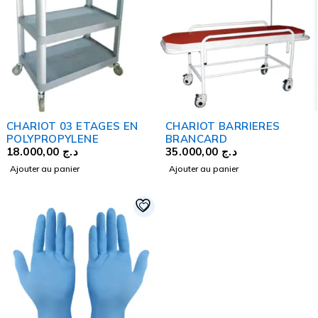
CHARIOT 03 ETAGES EN
CHARIOT BARRIERES
POLYPROPYLENE
BRANCARD
18.000,00
د.ج
35.000,00
د.ج
Ajouter au panier
Ajouter au panier