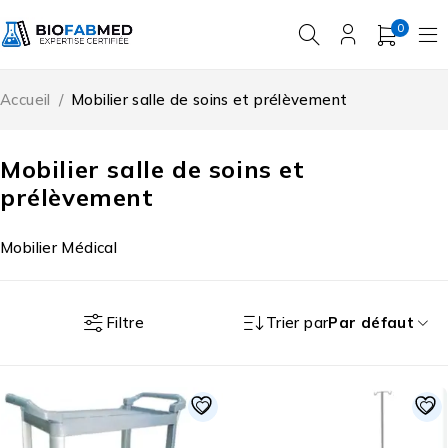
0
Accueil
/
Mobilier salle de soins et prélèvement
Mobilier salle de soins et
prélèvement
Mobilier Médical
Filtre
Trier par
Par défaut