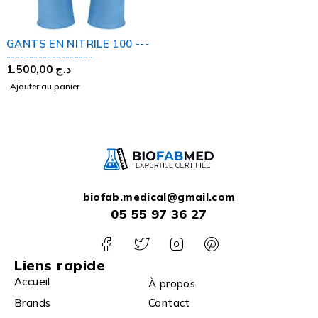
GANTS EN NITRILE 100 ---
-------------------
1.500,00
د.ج
Ajouter au panier
biofab.medical@gmail.com
05 55 97 36 27
Liens rapide
Accueil
À propos
Brands
Contact